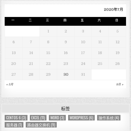
2020年7月
一
二
三
四
五
六
日
1
2
3
4
5
6
7
8
9
10
11
12
13
14
15
16
17
18
19
20
21
22
23
24
25
26
27
28
29
30
31
« 5月
8月 »
标签
CENTOS 6
(3)
EXCEL
(11)
WORD
(3)
WORDPRESS
(6)
操作系统
(4)
服务器
(1)
路由器交换机
(9)