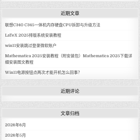
近期文章
联想C340 C345一体机内存硬盘CPU拆卸与升级方法
LaTeX 2025排版系统安装教程
win11安装跳过登录微软账户
Mathematica 2025安装教程（附安装包）Mathematica 2025下载详
细安装图文教程
Win11电源按钮点两次才能开机怎么回事？
近期评论
文章归档
2026年6月
2026年5月