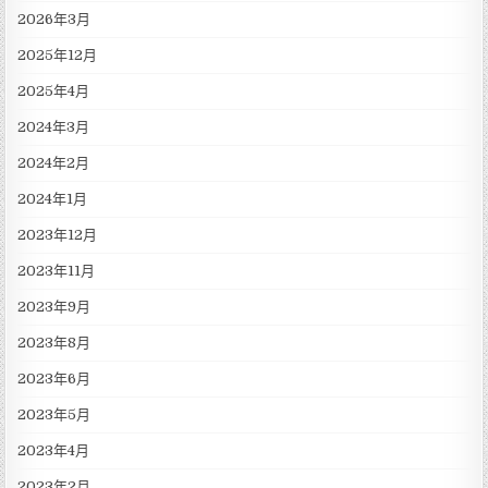
2026年3月
2025年12月
2025年4月
2024年3月
2024年2月
2024年1月
2023年12月
2023年11月
2023年9月
2023年8月
2023年6月
2023年5月
2023年4月
2023年2月