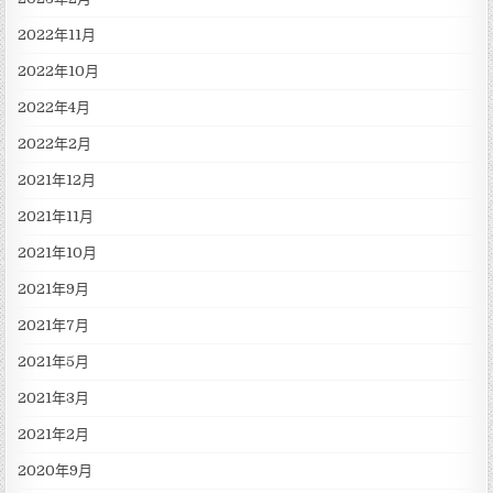
2022年11月
2022年10月
2022年4月
2022年2月
2021年12月
2021年11月
2021年10月
2021年9月
2021年7月
2021年5月
2021年3月
2021年2月
2020年9月