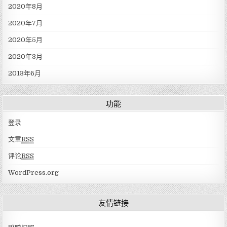
2020年8月
2020年7月
2020年5月
2020年3月
2013年6月
功能
登录
文章
RSS
评论
RSS
WordPress.org
友情链接