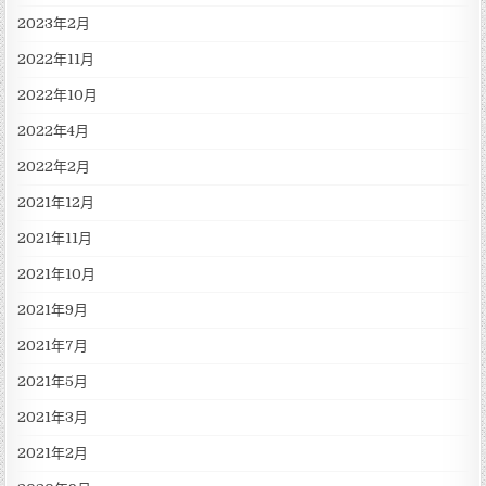
2023年2月
2022年11月
2022年10月
2022年4月
2022年2月
2021年12月
2021年11月
2021年10月
2021年9月
2021年7月
2021年5月
2021年3月
2021年2月