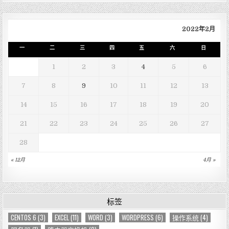
2022年2月
一
二
三
四
五
六
日
1
2
3
4
5
6
7
8
9
10
11
12
13
14
15
16
17
18
19
20
21
22
23
24
25
26
27
28
« 12月
4月 »
标签
CENTOS 6
(3)
EXCEL
(11)
WORD
(3)
WORDPRESS
(6)
操作系统
(4)