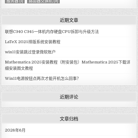
服务器
(1)
路由器交换机
(9)
近期文章
联想C340 C345一体机内存硬盘CPU拆卸与升级方法
LaTeX 2025排版系统安装教程
win11安装跳过登录微软账户
Mathematica 2025安装教程（附安装包）Mathematica 2025下载详
细安装图文教程
Win11电源按钮点两次才能开机怎么回事？
近期评论
文章归档
2026年6月