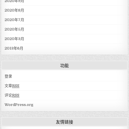
2020年9月
2020年8月
2020年7月
2020年5月
2020年3月
2013年6月
功能
登录
文章
RSS
评论
RSS
WordPress.org
友情链接