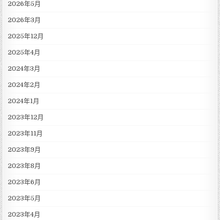
2026年5月
2026年3月
2025年12月
2025年4月
2024年3月
2024年2月
2024年1月
2023年12月
2023年11月
2023年9月
2023年8月
2023年6月
2023年5月
2023年4月